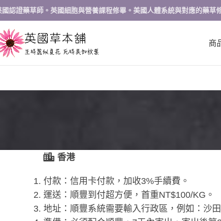
英國認證藥草師。英國細胞與營養課程修畢。美國人體系統與對應的藥草
商
香港
付款：信用卡付款，加收3%手續費。
運送：順豐到付超方便，首重NT$100/KG。
地址：順豐系統需要輸入行政區，例如：沙田