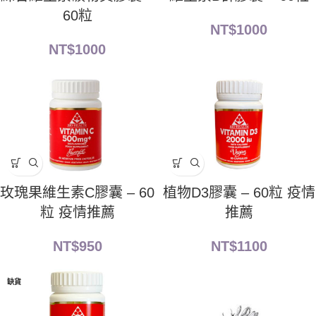
60粒
NT$
1000
NT$
1000
玫瑰果維生素C膠囊 – 60
植物D3膠囊 – 60粒 疫情
粒 疫情推薦
推薦
NT$
950
NT$
1100
缺貨