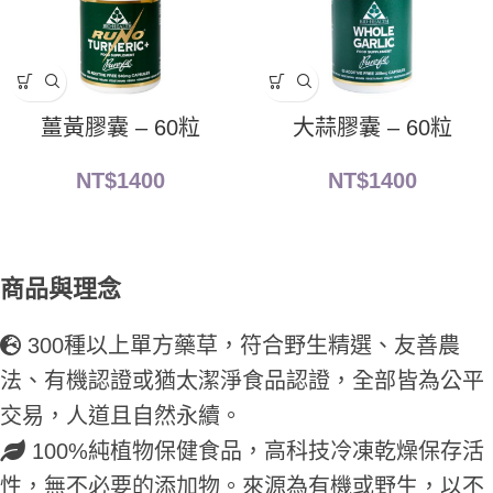
薑黃膠囊 – 60粒
大蒜膠囊 – 60粒
NT$
1400
NT$
1400
商品與理念
300種以上單方藥草，符合野生精選、友善農
法、有機認證或猶太潔淨食品認證，全部皆為公平
交易，人道且自然永續。
100%純植物保健食品，高科技冷凍乾燥保存活
性，無不必要的添加物。來源為有機或野生，以不