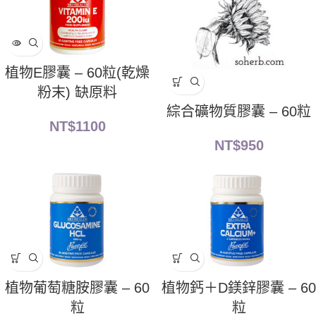
植物E膠囊 – 60粒(乾燥
粉末) 缺原料
綜合礦物質膠囊 – 60粒
NT$
1100
NT$
950
植物葡萄糖胺膠囊 – 60
植物鈣＋D鎂鋅膠囊 – 60
粒
粒