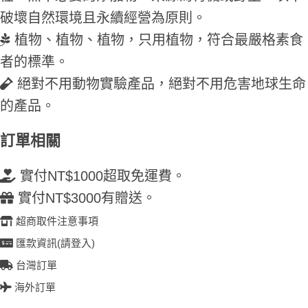
破壞自然環境且永續經營為原則。
植物、植物、植物，只用植物，符合最嚴格素食
者的標準。
絕對不用動物實驗產品，絕對不用危害地球生命
的產品。
訂單相關
實付NT$1000超取免運費。
實付NT$3000有贈送。
超商取件注意事項
匯款資訊(請登入)
台灣訂單
海外訂單