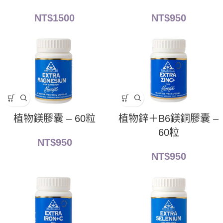
NT$
1500
NT$
950
植物鎂膠囊 – 60粒
植物鋅＋B6鎂銅膠囊 –
60粒
NT$
950
NT$
950