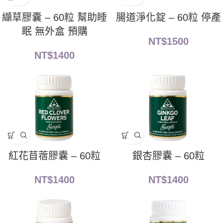
纈草膠囊 – 60粒 幫助睡
腸道淨化錠 – 60粒 停產
眠 無外盒 預購
NT$
1500
NT$
1400
紅花苜蓿膠囊 – 60粒
銀杏膠囊 – 60粒
NT$
1400
NT$
1400