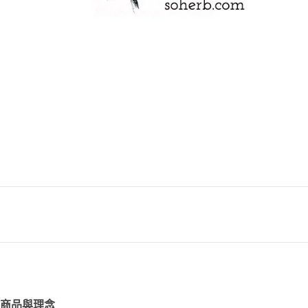
商品與理念