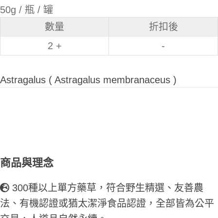
50g / 瓶 / 罐
數量
折扣後
2 +
-
Astragalus ( Astragalus membranaceus )
商品與理念
300種以上單方藥草，符合野生精選、友善農
法、有機認證或猶太潔淨食品認證，全部皆為公平