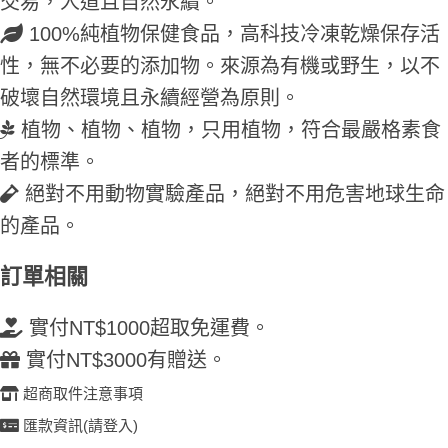
交易，人道且自然永續。
100%純植物保健食品，高科技冷凍乾燥保存活
性，無不必要的添加物。來源為有機或野生，以不
破壞自然環境且永續經營為原則。
植物、植物、植物，只用植物，符合最嚴格素食
者的標準。
絕對不用動物實驗產品，絕對不用危害地球生命
的產品。
訂單相關
實付NT$1000超取免運費。
實付NT$3000有贈送。
超商取件注意事項
匯款資訊(請登入)