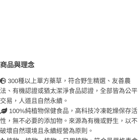
商品與理念
300種以上單方藥草，符合野生精選、友善農
法、有機認證或猶太潔淨食品認證，全部皆為公平
交易，人道且自然永續。
100%純植物保健食品，高科技冷凍乾燥保存活
性，無不必要的添加物。來源為有機或野生，以不
破壞自然環境且永續經營為原則。