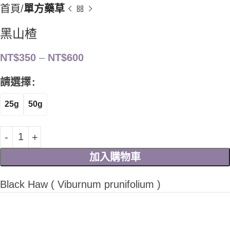
首頁
單方藥草
黑山楂
NT$
350
–
NT$
600
請選擇
25g
50g
加入購物車
Black Haw ( Viburnum prunifolium )