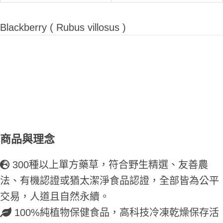
Blackberry ( Rubus villosus )
商品與理念
300種以上單方藥草，符合野生精選、友善農
法、有機認證或猶太潔淨食品認證，全部皆為公平
交易，人道且自然永續。
100%純植物保健食品，高科技冷凍乾燥保存活