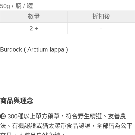
50g / 瓶 / 罐
數量
折扣後
2 +
-
Burdock ( Arctium lappa )
商品與理念
300種以上單方藥草，符合野生精選、友善農
法、有機認證或猶太潔淨食品認證，全部皆為公平