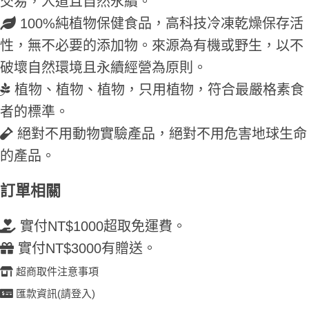
交易，人道且自然永續。
100%純植物保健食品，高科技冷凍乾燥保存活
性，無不必要的添加物。來源為有機或野生，以不
破壞自然環境且永續經營為原則。
植物、植物、植物，只用植物，符合最嚴格素食
者的標準。
絕對不用動物實驗產品，絕對不用危害地球生命
的產品。
訂單相關
實付NT$1000超取免運費。
實付NT$3000有贈送。
超商取件注意事項
匯款資訊(請登入)