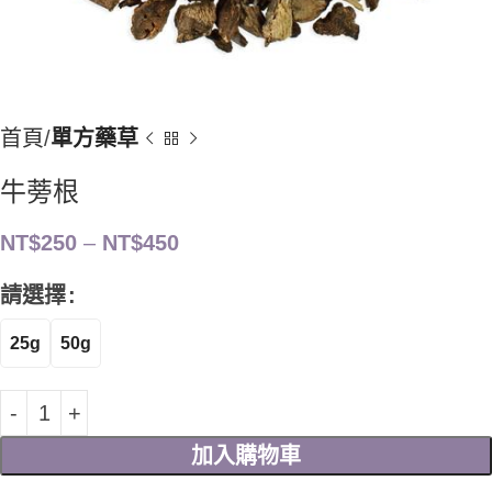
首頁
單方藥草
牛蒡根
NT$
250
–
NT$
450
請選擇
25g
50g
加入購物車