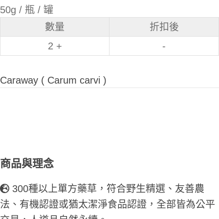
50g / 瓶 / 罐
數量
折扣後
2 +
-
Caraway ( Carum carvi )
商品與理念
300種以上單方藥草，符合野生精選、友善農
法、有機認證或猶太潔淨食品認證，全部皆為公平