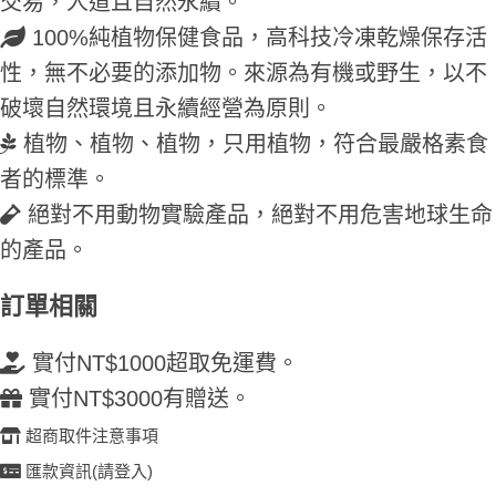
交易，人道且自然永續。
100%純植物保健食品，高科技冷凍乾燥保存活
性，無不必要的添加物。來源為有機或野生，以不
破壞自然環境且永續經營為原則。
植物、植物、植物，只用植物，符合最嚴格素食
者的標準。
絕對不用動物實驗產品，絕對不用危害地球生命
的產品。
訂單相關
實付NT$1000超取免運費。
實付NT$3000有贈送。
超商取件注意事項
匯款資訊(請登入)