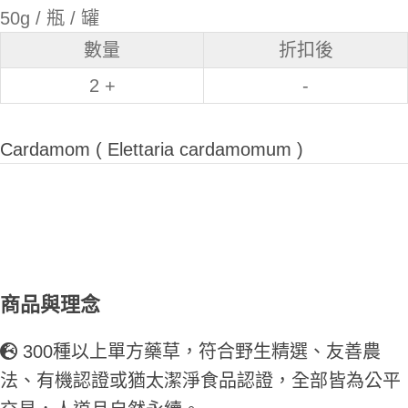
50g / 瓶 / 罐
數量
折扣後
2 +
-
Cardamom ( Elettaria cardamomum )
商品與理念
300種以上單方藥草，符合野生精選、友善農
法、有機認證或猶太潔淨食品認證，全部皆為公平