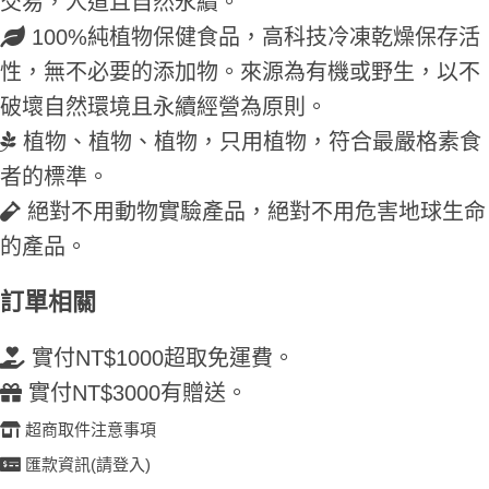
交易，人道且自然永續。
100%純植物保健食品，高科技冷凍乾燥保存活
性，無不必要的添加物。來源為有機或野生，以不
破壞自然環境且永續經營為原則。
植物、植物、植物，只用植物，符合最嚴格素食
者的標準。
絕對不用動物實驗產品，絕對不用危害地球生命
的產品。
訂單相關
實付NT$1000超取免運費。
實付NT$3000有贈送。
超商取件注意事項
匯款資訊(請登入)