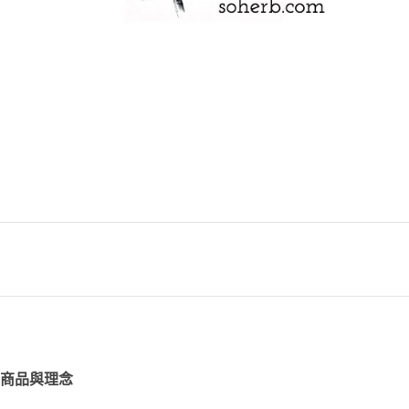
商品與理念