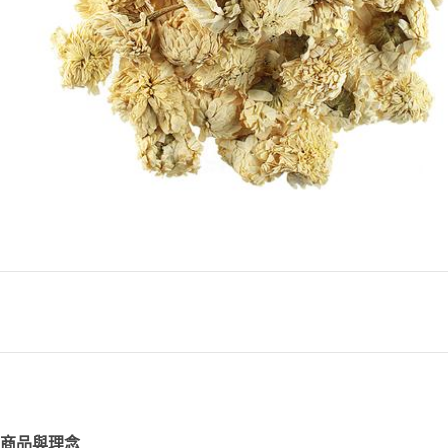
商品與理念