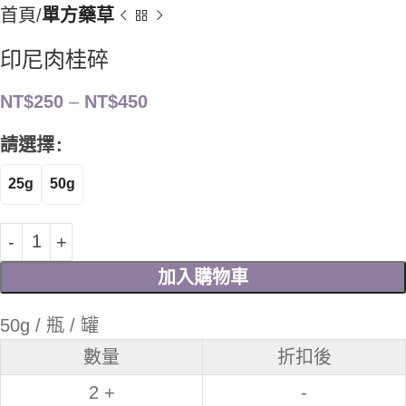
首頁
單方藥草
印尼肉桂碎
NT$
250
–
NT$
450
請選擇
25g
50g
加入購物車
50g / 瓶 / 罐
數量
折扣後
2 +
-