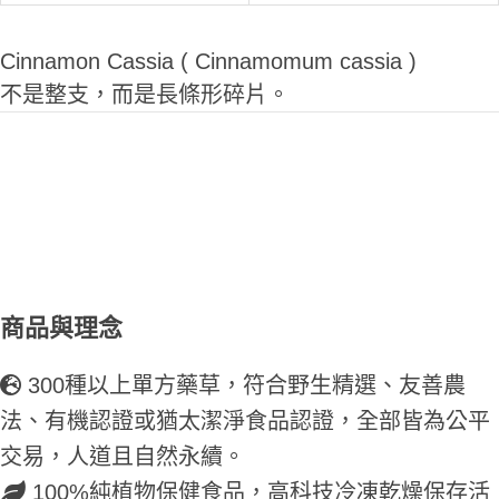
Cinnamon Cassia ( Cinnamomum cassia )
不是整支，而是長條形碎片。
商品與理念
300種以上單方藥草，符合野生精選、友善農
法、有機認證或猶太潔淨食品認證，全部皆為公平
交易，人道且自然永續。
100%純植物保健食品，高科技冷凍乾燥保存活