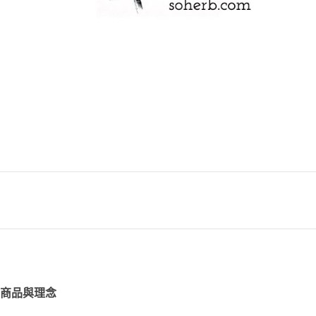
商品與理念