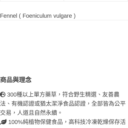
Fennel ( Foeniculum vulgare )
商品與理念
300種以上單方藥草，符合野生精選、友善農
法、有機認證或猶太潔淨食品認證，全部皆為公平
交易，人道且自然永續。
100%純植物保健食品，高科技冷凍乾燥保存活