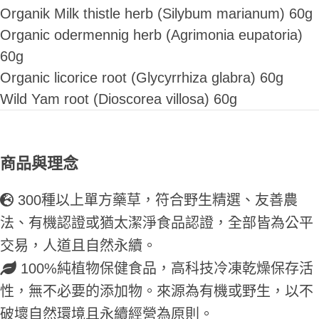
Organik Milk thistle herb (Silybum marianum) 60g
Organic odermennig herb (Agrimonia eupatoria)
60g
Organic licorice root (Glycyrrhiza glabra) 60g
Wild Yam root (Dioscorea villosa) 60g
商品與理念
300種以上單方藥草，符合野生精選、友善農
法、有機認證或猶太潔淨食品認證，全部皆為公平
交易，人道且自然永續。
100%純植物保健食品，高科技冷凍乾燥保存活
性，無不必要的添加物。來源為有機或野生，以不
破壞自然環境且永續經營為原則。