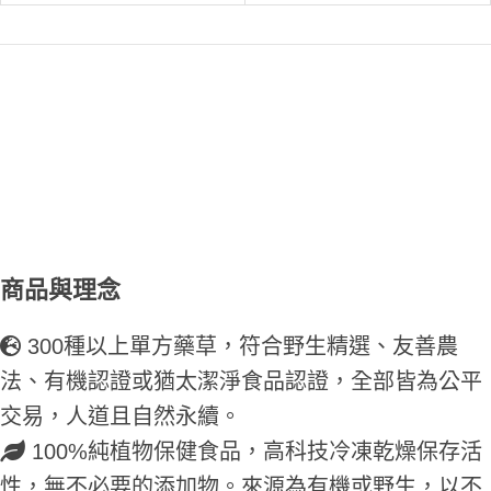
商品與理念
300種以上單方藥草，符合野生精選、友善農
法、有機認證或猶太潔淨食品認證，全部皆為公平
交易，人道且自然永續。
100%純植物保健食品，高科技冷凍乾燥保存活
性，無不必要的添加物。來源為有機或野生，以不