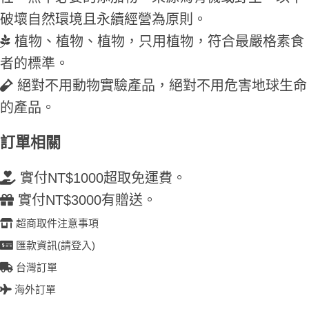
破壞自然環境且永續經營為原則。
植物、植物、植物，只用植物，符合最嚴格素食
者的標準。
絕對不用動物實驗產品，絕對不用危害地球生命
的產品。
訂單相關
實付NT$1000超取免運費。
實付NT$3000有贈送。
超商取件注意事項
匯款資訊(請登入)
台灣訂單
海外訂單