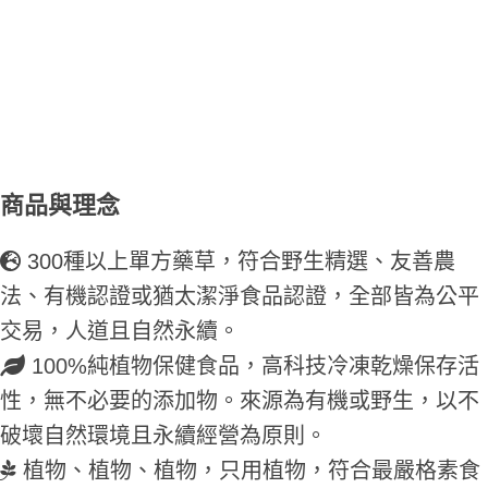
商品與理念
300種以上單方藥草，符合野生精選、友善農
法、有機認證或猶太潔淨食品認證，全部皆為公平
交易，人道且自然永續。
100%純植物保健食品，高科技冷凍乾燥保存活
性，無不必要的添加物。來源為有機或野生，以不
破壞自然環境且永續經營為原則。
植物、植物、植物，只用植物，符合最嚴格素食