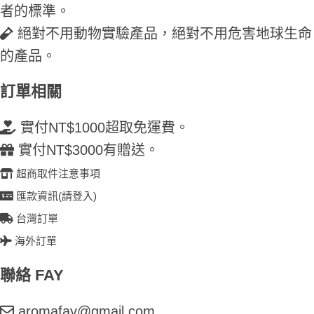
者的標準。
絕對不用動物實驗產品，絕對不用危害地球生命
的產品。
訂單相關
實付NT$1000超取免運費。
實付NT$3000有贈送。
超商取件注意事項
匯款資訊(請登入)
台灣訂單
海外訂單
聯絡 FAY
aromafay@gmail.com