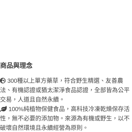
商品與理念
300種以上單方藥草，符合野生精選、友善農
法、有機認證或猶太潔淨食品認證，全部皆為公平
交易，人道且自然永續。
100%純植物保健食品，高科技冷凍乾燥保存活
性，無不必要的添加物。來源為有機或野生，以不
破壞自然環境且永續經營為原則。