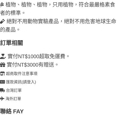
植物、植物、植物，只用植物，符合最嚴格素食
者的標準。
絕對不用動物實驗產品，絕對不用危害地球生命
的產品。
訂單相關
實付NT$1000超取免運費。
實付NT$3000有贈送。
超商取件注意事項
匯款資訊(請登入)
台灣訂單
海外訂單
聯絡 FAY