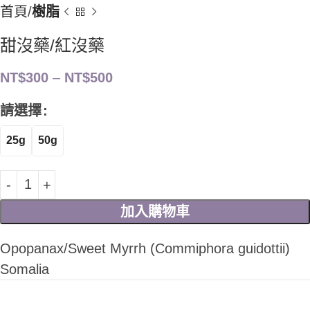
首頁
樹脂
甜沒藥/紅沒藥
NT$
300
–
NT$
500
請選擇
25g
50g
加入購物車
Opopanax/Sweet Myrrh (Commiphora guidottii)
Somalia