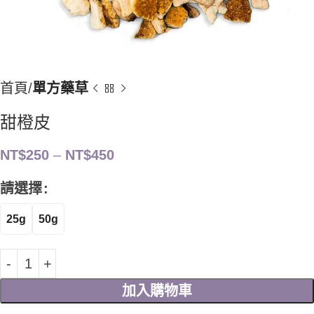
首頁
單方藥草
甜橙皮
NT$
250
–
NT$
450
請選擇
25g
50g
加入購物車