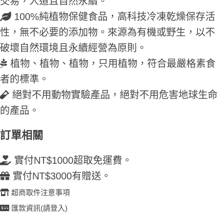
交易，人道且自然永續。
100%純植物保健食品，高科技冷凍乾燥保存活
性，無不必要的添加物。來源為有機或野生，以不
破壞自然環境且永續經營為原則。
植物、植物、植物，只用植物，符合最嚴格素食
者的標準。
絕對不用動物實驗產品，絕對不用危害地球生命
的產品。
訂單相關
實付NT$1000超取免運費。
實付NT$3000有贈送。
超商取件注意事項
匯款資訊(請登入)