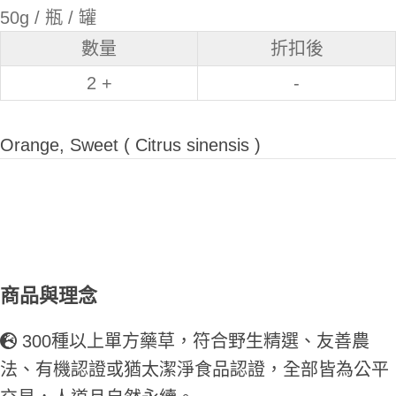
50g / 瓶 / 罐
數量
折扣後
2 +
-
Orange, Sweet ( Citrus sinensis )
商品與理念
300種以上單方藥草，符合野生精選、友善農
法、有機認證或猶太潔淨食品認證，全部皆為公平