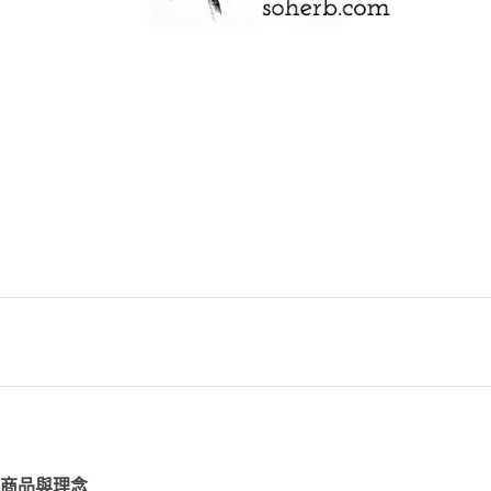
商品與理念