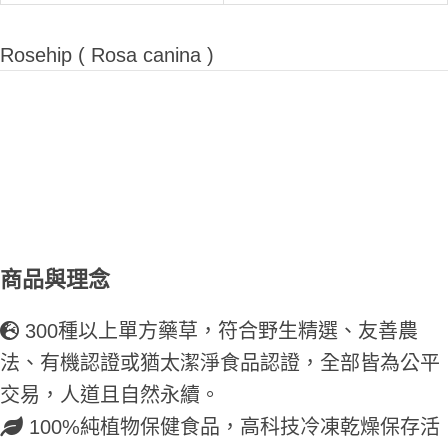
Rosehip ( Rosa canina )
商品與理念
300種以上單方藥草，符合野生精選、友善農
法、有機認證或猶太潔淨食品認證，全部皆為公平
交易，人道且自然永續。
100%純植物保健食品，高科技冷凍乾燥保存活