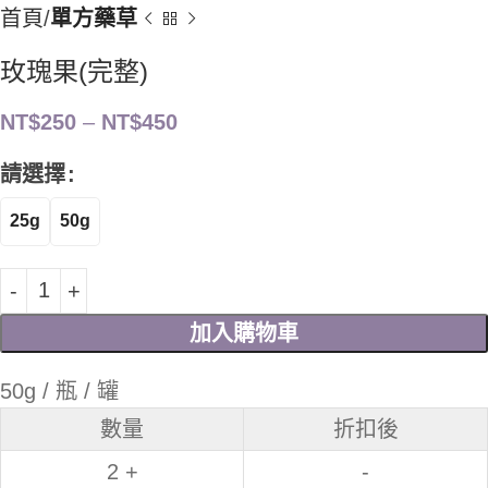
首頁
單方藥草
玫瑰果(完整)
NT$
250
–
NT$
450
請選擇
25g
50g
加入購物車
50g / 瓶 / 罐
數量
折扣後
2 +
-