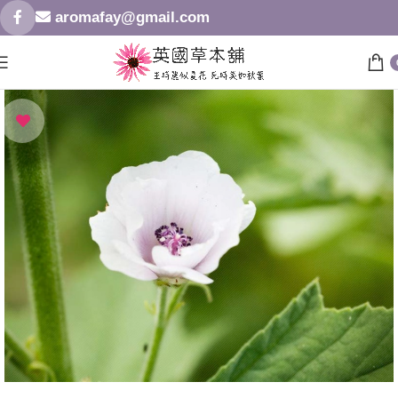
aromafay@gmail.com