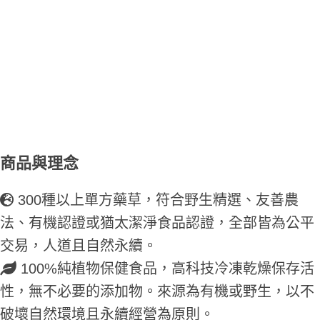
商品與理念
300種以上單方藥草，符合野生精選、友善農
法、有機認證或猶太潔淨食品認證，全部皆為公平
交易，人道且自然永續。
100%純植物保健食品，高科技冷凍乾燥保存活
性，無不必要的添加物。來源為有機或野生，以不
破壞自然環境且永續經營為原則。