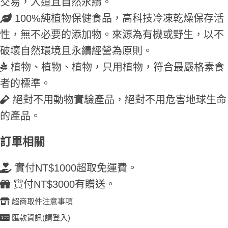
交易，人道且自然永續。
100%純植物保健食品，高科技冷凍乾燥保存活
性，無不必要的添加物。來源為有機或野生，以不
破壞自然環境且永續經營為原則。
植物、植物、植物，只用植物，符合最嚴格素食
者的標準。
絕對不用動物實驗產品，絕對不用危害地球生命
的產品。
訂單相關
實付NT$1000超取免運費。
實付NT$3000有贈送。
超商取件注意事項
匯款資訊(請登入)