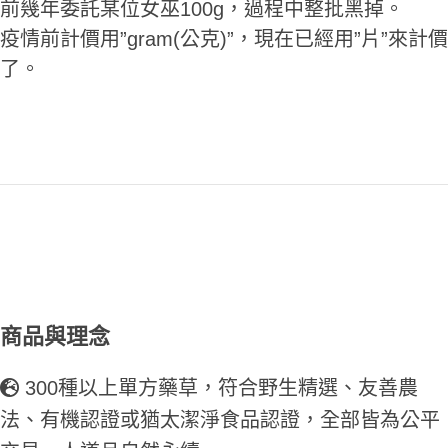
前幾年委託某位女巫100g，過程中整批黑掉。
疫情前計價用”gram(公克)”，現在已經用”片”來計價
了。
商品與理念
300種以上單方藥草，符合野生精選、友善農
法、有機認證或猶太潔淨食品認證，全部皆為公平