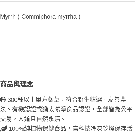
Myrrh ( Commiphora myrrha )
商品與理念
300種以上單方藥草，符合野生精選、友善農
法、有機認證或猶太潔淨食品認證，全部皆為公平
交易，人道且自然永續。
100%純植物保健食品，高科技冷凍乾燥保存活