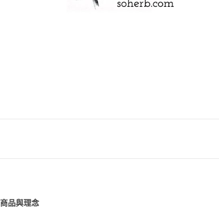
商品與理念